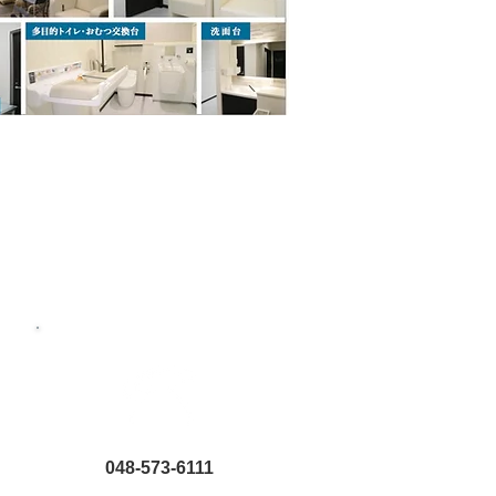
048-573-6111