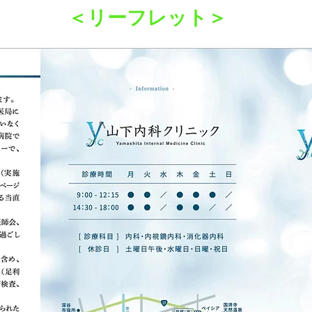
＜リーフレット＞