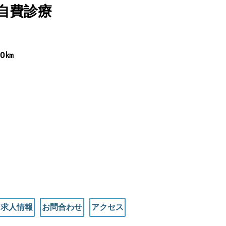
自費診療
0㎞
求人情報
お問合わせ
アクセス