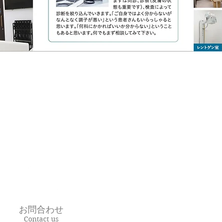
お問合わせ
Contact us