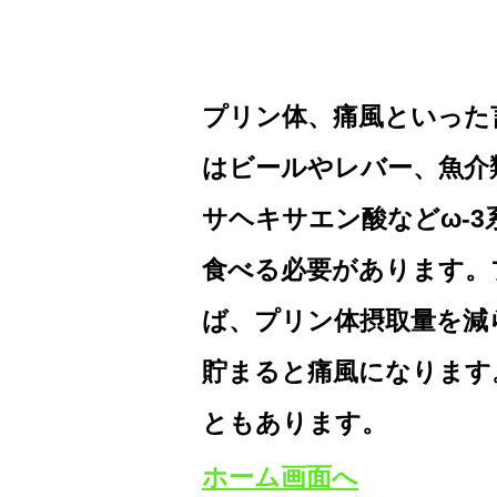
プリン体、痛風といった
はビールやレバー、魚介
サヘキサエン酸などω-
食べる必要があります。
ば、プリン体摂取量を減
貯まると痛風になります
ともあります。
ホーム画面へ