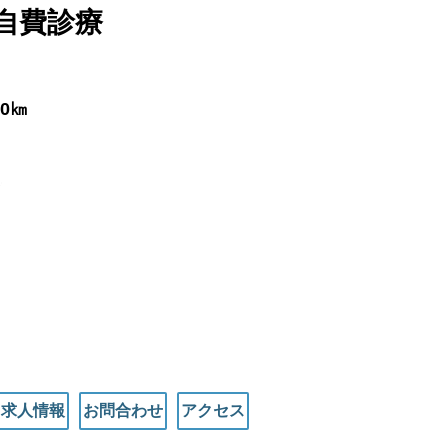
自費診療
0㎞
求人情報
お問合わせ
アクセス