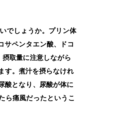
いでしょうか。プリン体
コサペンタエン酸、ドコ
、摂取量に注意しながら
ます。煮汁を摂らなけれ
尿酸となり、尿酸が体に
たら痛風だったというこ