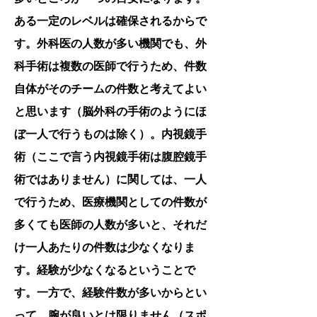
ある一定のレベルは確保されるからで
す。外科医の人数が多い機関でも、外
科手術は複数の医師で行うため、件数
自体がそのチームの件数と考えてよい
と思います（脳外科の手術のようにほ
ぼ一人で行うものは除く）。内視鏡手
術（ここで言う内視鏡手術は腹腔鏡手
術ではありません）に関しては、一人
で行うため、医療機関としての件数が
多くても医師の人数が多いと、それだ
け一人あたりの件数は少なくなりま
す。経験が少なくなるということで
す。一方で、経験件数が多いからとい
って、腕が良いとは限りません（スポ