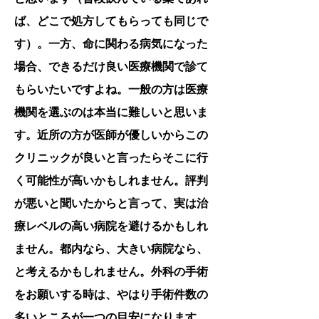
ば、どこで処方してもらっても同じで
す）。一方、命に関わる病気になった
場合、できるだけ良い医療機関で診て
もらいたいですよね。一般の方は医療
機関を選ぶのは本当に難しいと思いま
す。近所の方が医師が優しいからこの
クリニックが良いと言ったらそこに行
く可能性が高いかもしれません。評判
が悪いと聞いたからと言って、実は治
療レベルの高い病院を避けるかもしれ
ません。都内なら、大きい病院なら、
と考えるかもしれません。外科の手術
をお願いする時は、やはり手術件数の
多いところが一つの目安になります。