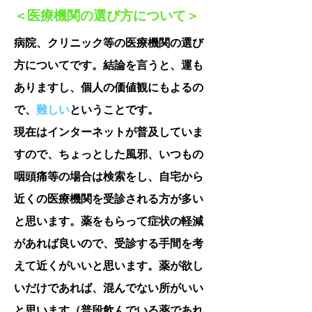
＜医療機関の選び方について＞
​病院、クリニック等の医療機関の選び
方についてです。結論を言うと、運も
ありますし、個人の価値観にもよるの
で、
難しい
ということです。
現在はインターネットが普及していま
すので、ちょっとした風邪、いつもの
咽頭痛等の場合は検索をし、自宅から
近くの医療機関を
受診される方が多い
と思います。薬をもらって症状の軽減
があれば良いので、受診する手間を考
えて近くがいいと思います。薬が欲し
いだけであれば、混んでない所がいい
と思います（普段飲んでいる薬であれ