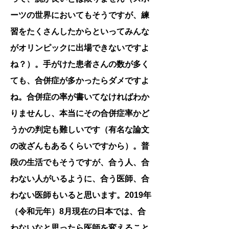
ーツの世界においてもそうですが、練
習をたくさんしたからといってみんな
がオリンピックに出場できないですよ
ね？）。手がけた患者さんの数が多く
ても、合併症が多かったらダメですよ
ね。合併症の率が書いてなければわか
りませんし、本当にその合併症率かど
うかの判定も難しいです（有名な論文
の改ざんもあるくらいですから）。普
段の生活でもそうですが、合う人、合
わない人がいるように、合う医師、合
わない医師もいると思います。2019年
（令和元年）8月現在の日本では、合
わないなと思ったら医師を変えること