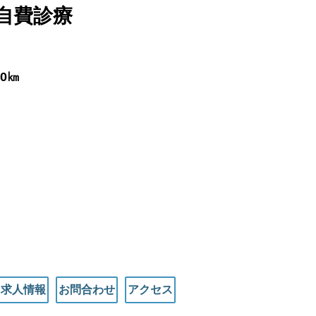
自費診療
0㎞
求人情報
お問合わせ
アクセス