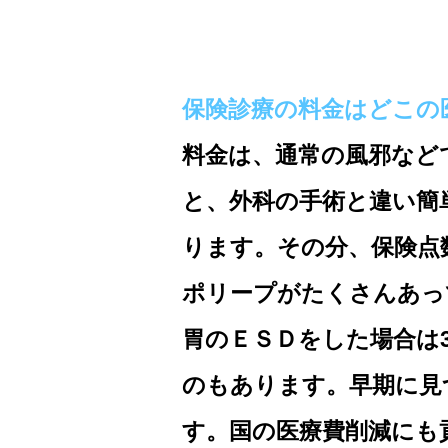
保険診療の料金はどこの
料金は、通常の風邪など
と、外科の手術と違い簡
ります。その分、保険点
ポリープがたくさんあっ
胃のＥＳＤをした場合は
のもあります。早期に見
す。国の医療費削減にも