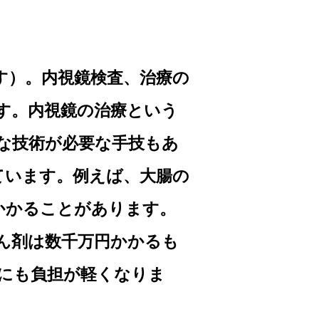
す）。内視鏡検査、治療の
す。内視鏡の治療という
な技術が必要な手技もあ
ています。例えば、大腸の
かかることがあります。
ん剤は数千万円かかるも
にも負担が軽くなりま