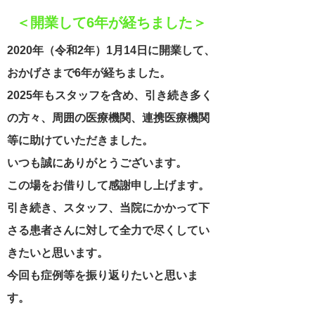
＜開業して6年が経ちました＞
2020年（令和2年）1月14日に開業して、
おかげさまで6年が経ちました。
2025年も
スタッフを含め、引き続き
多く
の方々、
周囲の医療機関、連携医療機関
等に助けていただきました。
いつも誠にありがとう
ございます。
この場をお借りして感謝申し上げます。
引き続き、スタッフ、当院にかかって下
さる患者さんに対して全力で尽くしてい
きたいと思います。
今回も症例等を振り返りたいと思いま
す。