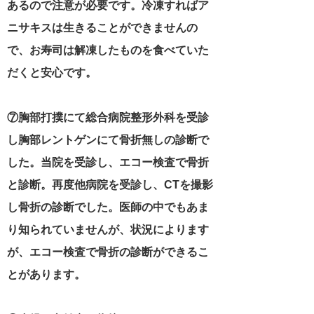
あるので注意が必要です。冷凍すればア
ニサキスは生きることができませんの
で、お寿司は解凍したものを食べていた
だくと安心です
。
⑦胸部打撲にて総合病院整形外科を受診
し胸部レントゲンにて骨折無しの診断で
した。当院を受診し、エコー検査で骨折
と診断。再度他病院を受診し、CTを撮影
し骨折の診断でした。医師の中でもあま
り知られていませんが、状況によります
が、エコー検査で骨折の診断ができるこ
とがあります。