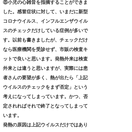
⑧小児の心雑音を指摘することができま
した。感冒症状に対して、いまだに新型
コロナウイルス、インフルエンザウイル
スのチェックだけしている症例が多いで
す。以前も書きましたが、チェックだけ
なら医療機関を受診せず、市販の検査キ
ットで良いと思います。発熱外来は検査
外来とは違うと思いますが、実際には患
者さんの要望が多く、熱が出たら「上記
ウイルスのチェックをまず否定」という
考えになってしまっています。かつ、否
定されればそれで終了となってしまって
います。
発熱の原因は上記ウイルスだけではあり