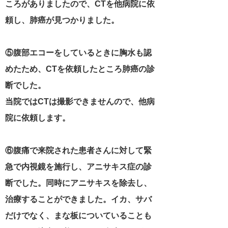
ころがありましたので、CTを他病院に依
頼し、肺癌が見つかりました。
⑤腹部エコーをしているときに胸水も認
めたため、CTを依頼したところ肺癌の診
断でした。
当院ではCTは撮影できませんので、他病
院に依頼します。
⑥腹痛で来院された患者さんに対して緊
急で内視鏡を施行し、アニサキス症の診
断でした。同時にアニサキスを除去し、
治療することができました。イカ、サバ
だけでなく、まな板についていることも