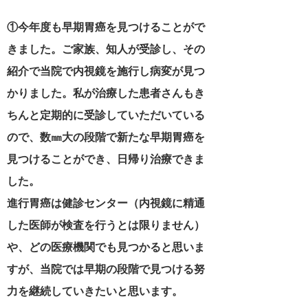
①今年度も早期胃癌を見つけることがで
きました。ご家族、知人が受診し、その
紹介で当院で内視鏡を施行し病変が見つ
かりました。私が治療した患者さんもき
ちんと定期的に受診していただいている
ので、数㎜大の段階で新たな早期胃癌を
見つけることができ、日帰り治療できま
した。
進行胃癌は健診センター（内視鏡に精通
した医師が検査を行うとは限りません）
や、どの医療機関でも見つかると思いま
すが、当院では早期の段階で見つける努
力を継続していきたいと思います。